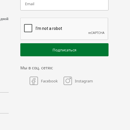
одной
Подписаться
Мы в соц. сетях:
Facebook
Instagram