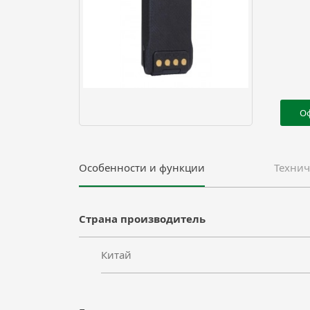
О
Особенности и функции
Технич
Страна производитель
Китай