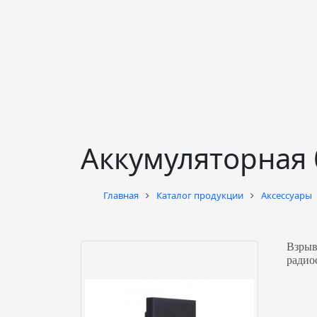
Аккумуляторная 
Главная
Каталог продукции
Аксессуары
Взры
радио