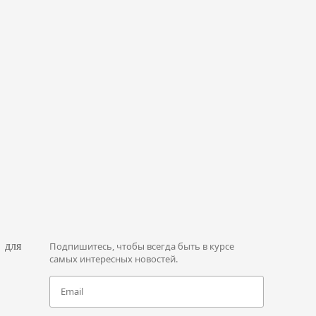
 для
Подпишитесь, чтобы всегда быть в курсе
самых интересных новостей.