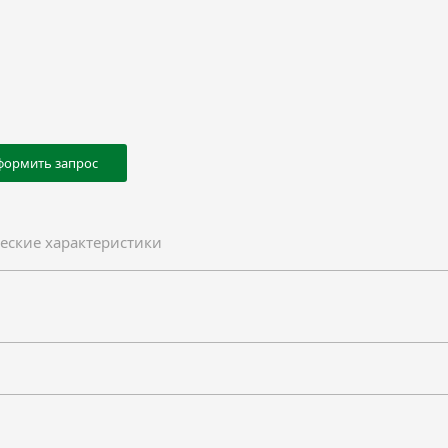
формить запрос
еские характеристики