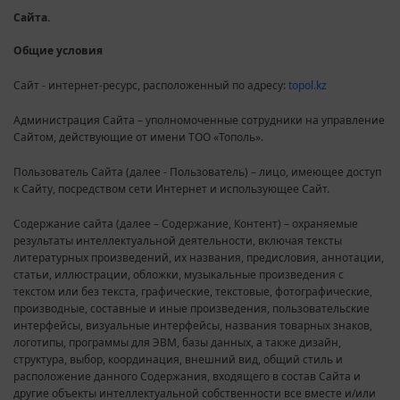
Сайта.
Общие условия
Сайт - интернет-ресурс, расположенный по адресу:
topol.kz
Администрация Сайта – уполномоченные сотрудники на управление
Сайтом, действующие от имени ТОО «Тополь».
Пользователь Сайта (далее - Пользователь) – лицо, имеющее доступ
к Сайту, посредством сети Интернет и использующее Сайт.
Содержание сайта (далее – Содержание, Контент) – охраняемые
результаты интеллектуальной деятельности, включая тексты
литературных произведений, их названия, предисловия, аннотации,
статьи, иллюстрации, обложки, музыкальные произведения с
текстом или без текста, графические, текстовые, фотографические,
производные, составные и иные произведения, пользовательские
интерфейсы, визуальные интерфейсы, названия товарных знаков,
логотипы, программы для ЭВМ, базы данных, а также дизайн,
структура, выбор, координация, внешний вид, общий стиль и
расположение данного Содержания, входящего в состав Сайта и
другие объекты интеллектуальной собственности все вместе и/или