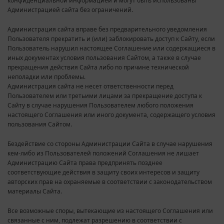
конфиденциальной информацией и могут быть использованы
Администрацией сайта без ограничений.
Администрация сайта вправе без предварительного уведомления
Пользователя прекратить и (или) заблокировать доступ к Сайту, если
Пользователь нарушил настоящее Соглашение или содержащиеся в
иных документах условия пользования Сайтом, а также в случае
прекращения действия Сайта либо по причине технической
неполадки или проблемы.
Администрация сайта не несет ответственности перед
Пользователем или третьими лицами за прекращение доступа к
Сайту в случае нарушения Пользователем любого положения
настоящего Соглашения или иного документа, содержащего условия
пользования Сайтом.
Бездействие со стороны Администрации Сайта в случае нарушения
кем-либо из Пользователей положений Соглашения не лишает
Администрацию Сайта права предпринять позднее
соответствующие действия в защиту своих интересов и защиту
авторских прав на охраняемые в соответствии с законодательством
материалы Сайта.
Все возможные споры, вытекающие из настоящего Соглашения или
связанные с ним, подлежат разрешению в соответствии с