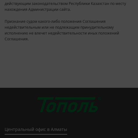
действующим законодательством Республики Казахстан по месту
нахождения Администрации сайта.
Признание судом какого-либо положения Соглашения
недействительным или не подлежащим принудительному
исполнению не влечет недействительности иных положений
Соглашения.
Центральный офис в Алматы