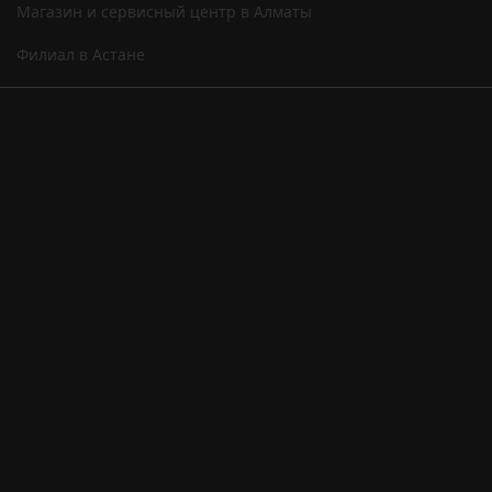
Магазин и сервисный центр в Алматы
Филиал в Астане