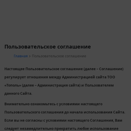
Пользовательское соглашение
Главная
Пользовательское соглашение
Настоящее Пользовательское соглашение (далее – Соглашение)
регулирует отношения между Администрацией сайта ТОО
«Тополь» (далее – Администрация сайта) и Пользователем
данного Сайта.
Внимательно ознакомьтесь с условиями настоящего
Пользовательского соглашения до начала использования Сайта.
Если вы не согласны с условиями настоящего Соглашения, Вам
следует незамедлительно прекратить любое использование