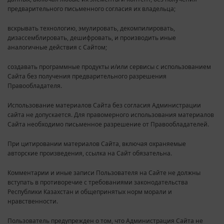
предварительного письменного согласия их владельца;
вскрывать технологию, эмулировать, декомпилировать,
дизассемблировать, дешифровать, и производить иные
аналогичные действия с Сайтом;
создавать программные продукты и/или сервисы с использованием
Сайта без получения предварительного разрешения
Правообладателя.
Использование материалов Сайта без согласия Администрации
сайта не допускается. Для правомерного использования материалов
Сайта необходимо письменное разрешение от Правообладателей.
При цитировании материалов Сайта, включая охраняемые
авторские произведения, ссылка на Сайт обязательна.
Комментарии и иные записи Пользователя на Сайте не должны
вступать в противоречие с требованиями законодательства
Республики Казахстан и общепринятых норм морали и
нравственности.
Пользователь предупрежден о том, что Администрация Сайта не