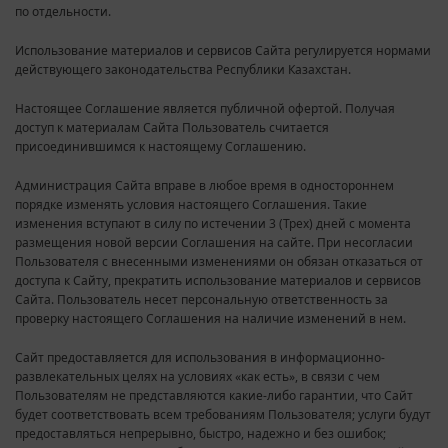
по отдельности.
Использование материалов и сервисов Сайта регулируется нормами
действующего законодательства Республики Казахстан.
Настоящее Соглашение является публичной офертой. Получая
доступ к материалам Сайта Пользователь считается
присоединившимся к настоящему Соглашению.
Администрация Сайта вправе в любое время в одностороннем
порядке изменять условия настоящего Соглашения. Такие
изменения вступают в силу по истечении 3 (Трех) дней с момента
размещения новой версии Соглашения на сайте. При несогласии
Пользователя с внесенными изменениями он обязан отказаться от
доступа к Сайту, прекратить использование материалов и сервисов
Сайта. Пользователь несет персональную ответственность за
проверку настоящего Соглашения на наличие изменений в нем.
Сайт предоставляется для использования в информационно-
развлекательных целях на условиях «как есть», в связи с чем
Пользователям не представляются какие-либо гарантии, что Сайт
будет соответствовать всем требованиям Пользователя; услуги будут
предоставляться непрерывно, быстро, надежно и без ошибок;