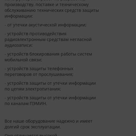
производству, поставке и техническому
обслуживанию технических средств защиты
информации:
- от утечки акустической информации;
- устройств противодействия
радиоэлектронным средствам негласной
аудиозаписи;
- устройств блокирования работы систем
мобильной связи;
- устройств защиты телефонных
переговоров от прослушивания;
- устройств защиты от утечки информации
по цепям электропитания;
- устройств защиты от утечки информации
по каналам ПЭМИН.
Все наше оборудование надежно и имеет
долгий срок эксплуатации.
Оно отличается высокой