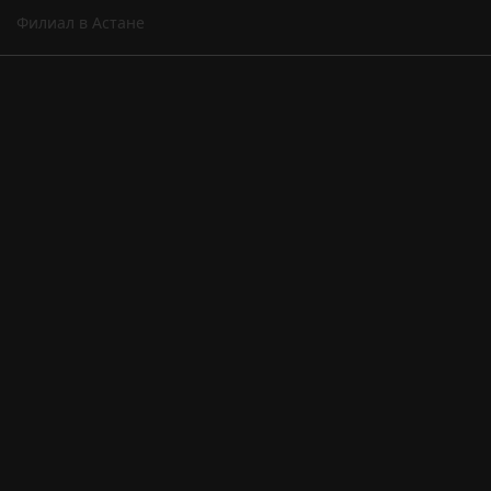
Филиал в Астане