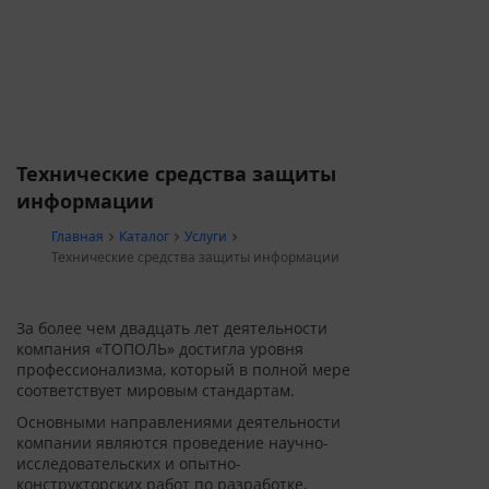
Технические средства защиты
информации
Главная
Каталог
Услуги
Технические средства защиты информации
За более чем двадцать лет деятельности
компания «ТОПОЛЬ» достигла уровня
профессионализма, который в полной мере
соответствует мировым стандартам.
Основными направлениями деятельности
компании являются проведение научно-
исследовательских и опытно-
конструкторских работ по разработке,