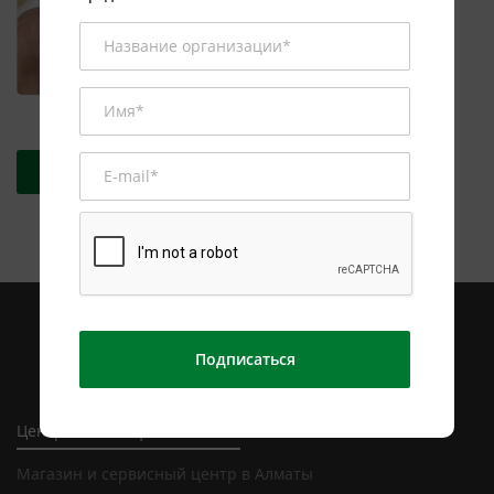
Previous
Next
Получить консультацию
Подписаться
Центральный офис в Алматы
Магазин и сервисный центр в Алматы