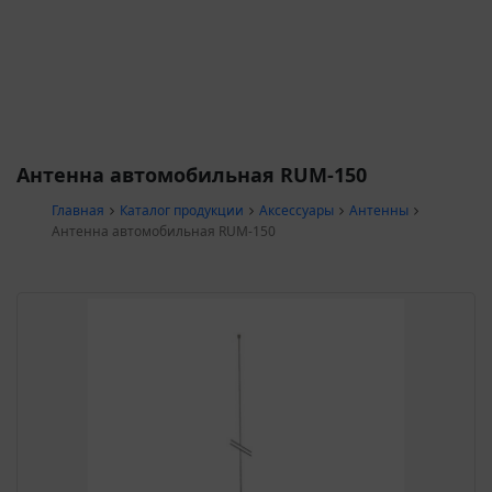
Антенна автомобильная RUM-150
Главная
Каталог продукции
Аксессуары
Антенны
Антенна автомобильная RUM-150