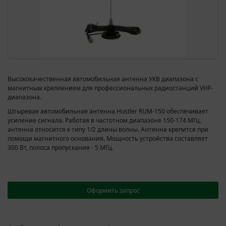
Высококачественная автомобильная антенна УКВ диапазона с
магнитным креплением для профессиональных радиостанций VHF-
диапазона.
Штыревая автомобильная антенна Hustler RUM-150 обеспечивает
усиление сигнала. Работая в частотном диапазоне 150-174 МГц,
антенна относится к типу 1/2 длины волны. Антенна крепится при
помощи магнитного основания. Мощность устройства составляет
300 Вт, полоса пропускания - 5 МГц.
Оформить запрос