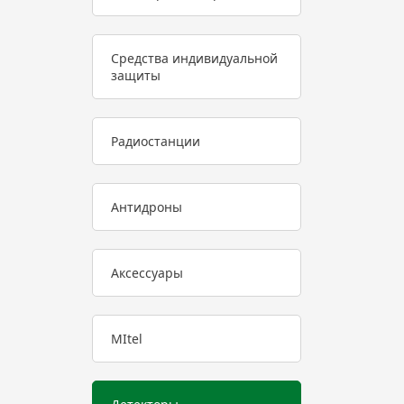
Средства индивидуальной
защиты
Радиостанции
Антидроны
Аксессуары
MItel