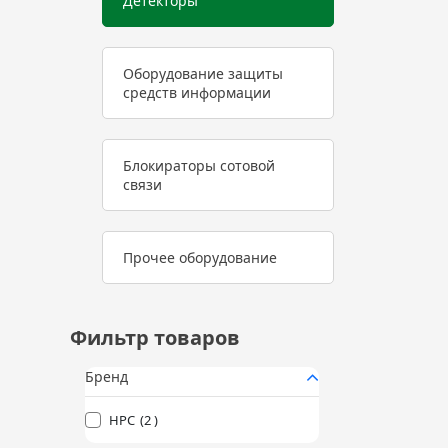
Детекторы
Оборудование защиты
средств информации
Блокираторы сотовой
связи
Прочее оборудование
Фильтр товаров
Бренд
HPC
(2 )