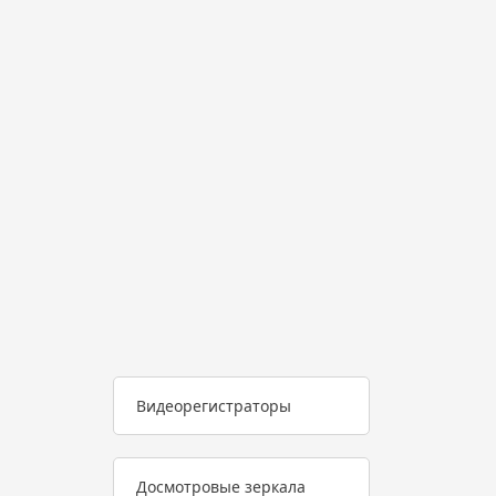
Видеорегистраторы
Досмотровые зеркала