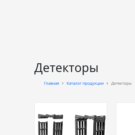
Детекторы
Главная
Каталог продукции
Детекторы