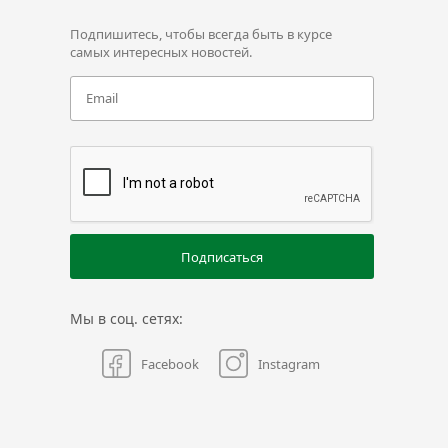
Подпишитесь, чтобы всегда быть в курсе
самых интересных новостей.
Подписаться
Мы в соц. сетях:
Facebook
Instagram