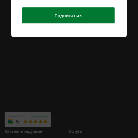
Подписаться
Каталог продукции
Услуги