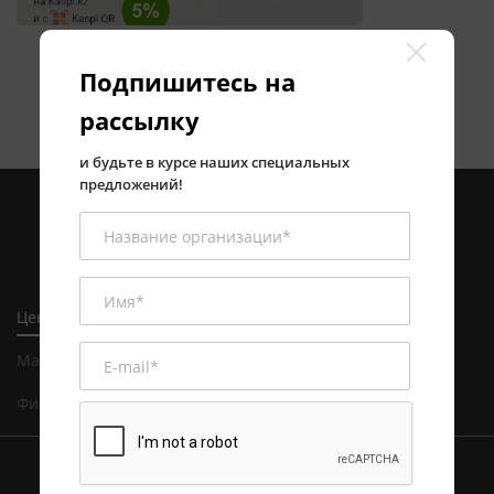
Подпишитесь на
рассылку
и будьте в курсе наших специальных
предложений!
Центральный офис в Алматы
Магазин и сервисный центр в Алматы
Филиал в Астане