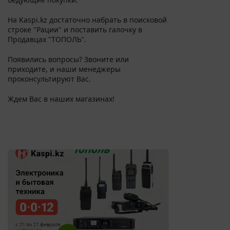
На Kaspi.kz достаточно набрать в поисковой
строке "Рации" и поставить галочку в
Продавцах "ТОПОЛЬ".
Появились вопросы? Звоните или
приходите, и наши менеджеры
проконсультируют Вас.
Ждем Вас в наших магазинах!