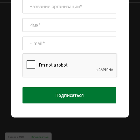
Подписаться