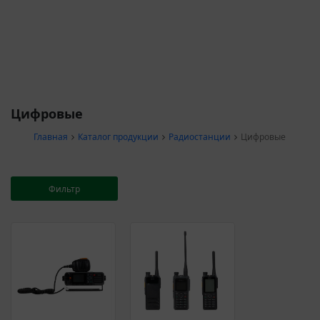
Цифровые
Главная
Каталог продукции
Радиостанции
Цифровые
Фильтр