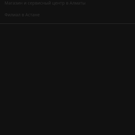
Магазин и сервисный центр в Алматы
Филиал в Астане