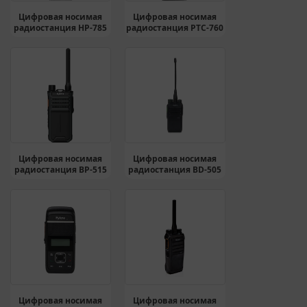
Цифровая носимая
Цифровая носимая
радиостанция HP-785
радиостанция PTC-760
Цифровая носимая
Цифровая носимая
радиостанция BP-515
радиостанция BD-505
Цифровая носимая
Цифровая носимая