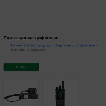
Портативные цифровые
Главная
Каталог продукции
Радиостанции
Цифровые
Портативные цифровые
Фильтр