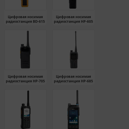
Цифровая носимая
Цифровая носимая
радиостанция BD-615
радиостанция HP-605
Цифровая носимая
Цифровая носимая
радиостанция HP-705
радиостанция HP-685