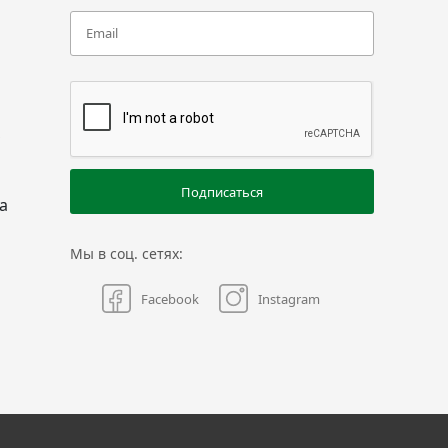
,
Подписаться
а
Мы в соц. сетях:
Facebook
Instagram