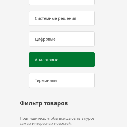
Системные решения
Цифровые
Аналоговые
Терминалы
Фильтр товаров
Подпишитесь, чтобы всегда быть в курсе
самых интересных новостей.