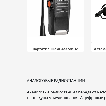
Портативные аналоговые
Автом
АНАЛОГОВЫЕ РАДИОСТАНЦИИ
Аналоговые радиостанции передают непо
процедуры модулирования. А цифровые р