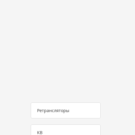
Ретрансляторы
КВ