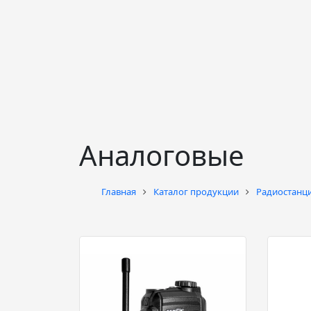
Аналоговые
Главная
Каталог продукции
Радиостанц