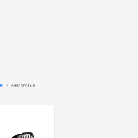
ии
Аналоговые