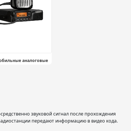
обильные аналоговые
средственно звуковой сигнал после прохождения
адиостанции передают информацию в видео кода.