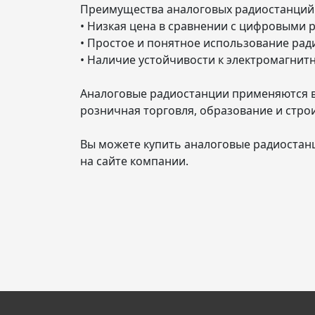
Преимущества аналоговых радиостанций
• Низкая цена в сравнении с цифровыми
• Простое и понятное использование рад
• Наличие устойчивости к электромагнит
Аналоговые радиостанции применяются в 
розничная торговля, образование и стро
Вы можете купить аналоговые радиостанц
на сайте компании.