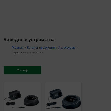
Зарядные устройства
Главная
Каталог продукции
Аксессуары
Зарядные устройства
Фильтр