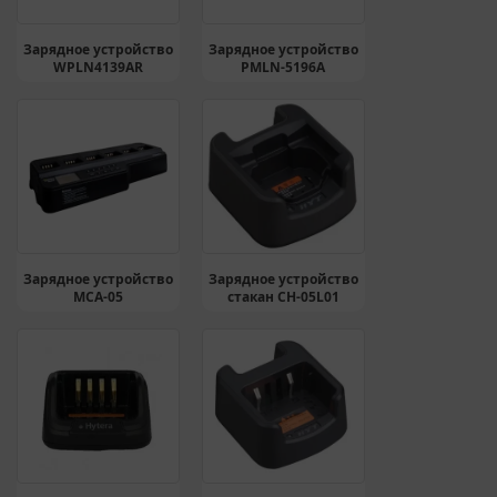
Зарядное устройство
Зарядное устройство
WPLN4139AR
PMLN-5196A
Зарядное устройство
Зарядное устройство
MCA-05
стакан CH-05L01