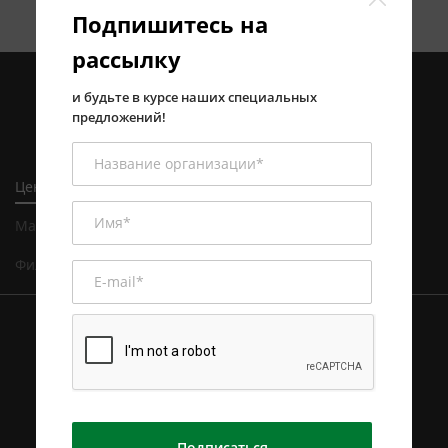
Подпишитесь на
рассылку
и будьте в курсе наших специальных
предложений!
Центральный офис в Алматы
Магазин и сервисный центр в Алматы
Филиал в Астане
Подписаться