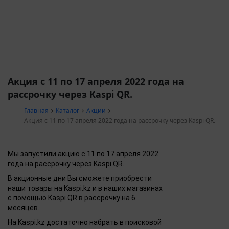
Акция с 11 по 17 апреля 2022 года на
рассрочку через Kaspi QR.
Главная
Каталог
Акции
Акция с 11 по 17 апреля 2022 года на рассрочку через Kaspi QR.
Мы запустили акцию с 11 по 17 апреля 2022
года на рассрочку через Kaspi QR.
В акционные дни Вы сможете приобрести
наши товары на Kaspi.kz и в наших магазинах
с помощью Kaspi QR в рассрочку на 6
месяцев.
На Kaspi.kz достаточно набрать в поисковой