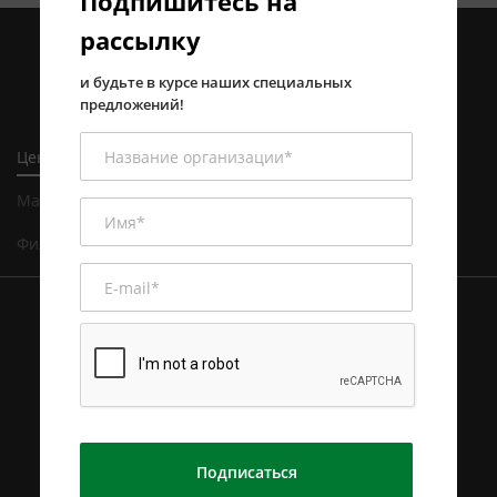
Подпишитесь на
рассылку
и будьте в курсе наших специальных
предложений!
Центральный офис в Алматы
Магазин и сервисный центр в Алматы
Филиал в Астане
Подписаться