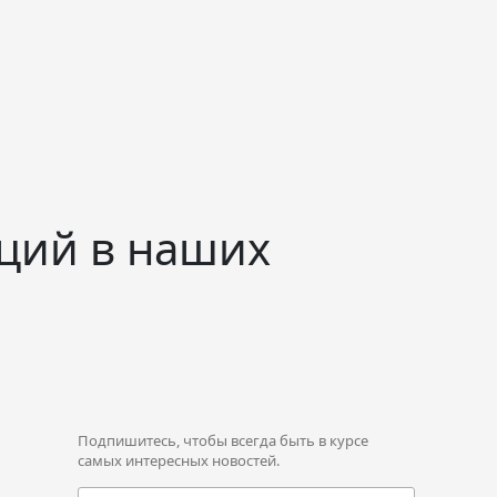
ций в наших
Подпишитесь, чтобы всегда быть в курсе
самых интересных новостей.