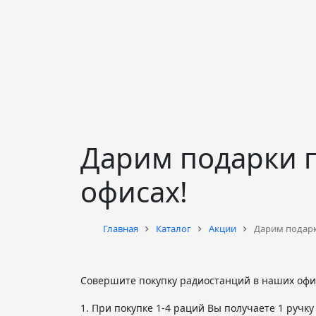
Дарим подарки 
офисах!
Главная
Каталог
Акции
Дарим подарк
Совершите покупку радиостанций в наших офис
1. При покупке 1-4 раций Вы получаете 1 ручку