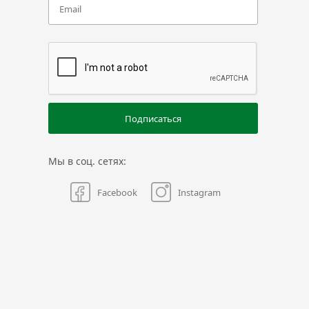
Подписаться
Мы в соц. сетях:
Facebook
Instagram