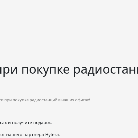
при покупке радиостан
и при покупке радиостанций в наших офисах!
ах и получите подарок:
 от нашего партнера Hytera.