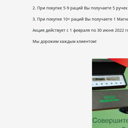
2. При покупке 5-9 раций Вы получаете 5 ручек
3. При покупке 10+ раций Вы получаете 1 Магн
Акция действует с 1 февраля по 30 июня 2022 г
Мы дорожим каждым клиентом!