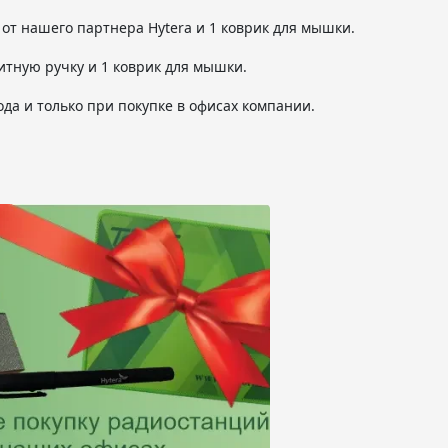
 от нашего партнера Hytera и 1 коврик для мышки.
итную ручку и 1 коврик для мышки.
ода и только при покупке в офисах компании.