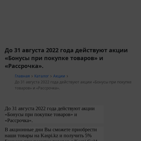
До 31 августа 2022 года действуют акции
«Бонусы при покупке товаров» и
«Рассрочка».
Главная
Каталог
Акции
До 31 августа 2022 года действуют акции «Бонусы при покупке
товаров» и «Рассрочка».
До 31 августа 2022 года действуют акции
«Бонусы при покупке товаров» и
«Рассрочка».
В акционные дни Вы сможете приобрести
наши товары на Kaspi.kz и получить 5%