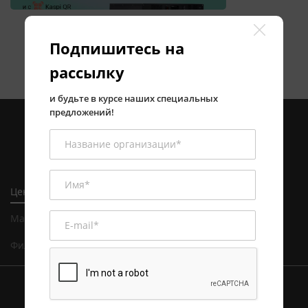
Подпишитесь на
рассылку
и будьте в курсе наших специальных
предложений!
Центральный офис в Алматы
Магазин и сервисный центр в Алматы
Филиал в Астане