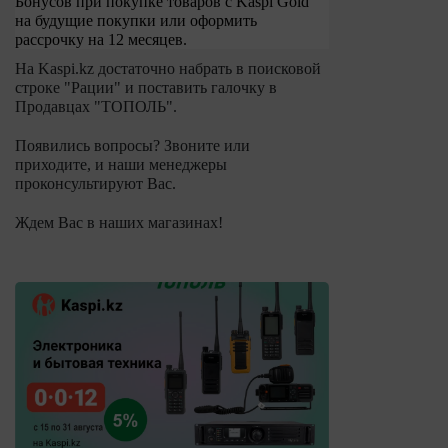
Бонусов при покупке товаров с Kaspi Gold
на будущие покупки или оформить
рассрочку на 12 месяцев.
На Kaspi.kz достаточно набрать в поисковой
строке "Рации" и поставить галочку в
Продавцах "ТОПОЛЬ".
Появились вопросы? Звоните или
приходите, и наши менеджеры
проконсультируют Вас.
Ждем Вас в наших магазинах!