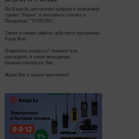
На Kaspi.kz достаточно набрать в поисковой
строке "Рации" и поставить галочку в
Продавцах "ТОПОЛЬ".
Также в наших офисах действует программа
Kaspi
Red
.
Появились вопросы? Звоните или
приходите, и наши менеджеры
проконсультируют Вас.
Ждем Вас в наших магазинах!