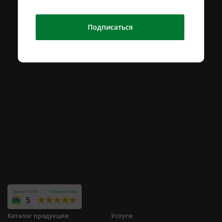
Подписаться
Каталог продукции
Услуги