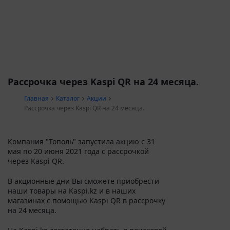
Рассрочка через Kaspi QR на 24 месяца.
Главная
Каталог
Акции
Рассрочка через Kaspi QR на 24 месяца.
Компания "Тополь" запустила акцию с 31
мая по 20 июня 2021 года с рассрочкой
через Kaspi QR.
В акционные дни Вы сможете приобрести
наши товары на Kaspi.kz и в наших
магазинах с помощью Kaspi QR в рассрочку
на 24 месяца.