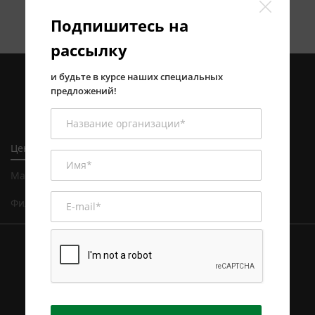
Подпишитесь на
рассылку
и будьте в курсе наших специальных
предложений!
Центральный офис в Алматы
Магазин и сервисный центр в Алматы
Филиал в Астане