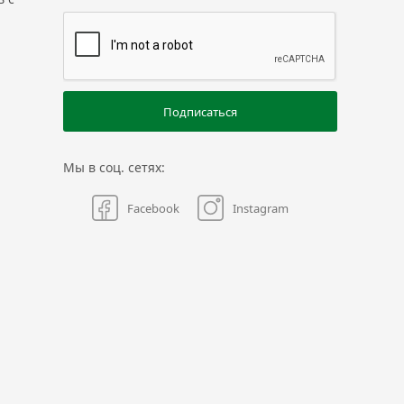
Подписаться
Мы в соц. сетях:
Facebook
Instagram