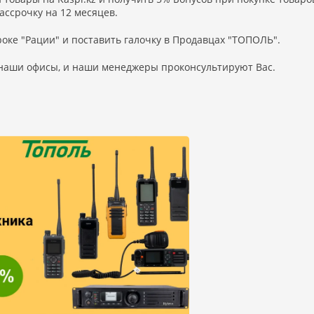
ассрочку на 12 месяцев.
роке "Рации" и поставить галочку в Продавцах "ТОПОЛЬ".
 наши офисы, и наши менеджеры проконсультируют Вас.