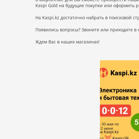
Kaspi Gold на будущие покупки или оформить р
На Kaspi.kz достаточно набрать в поисковой ст
Появились вопросы? Звоните или приходите в
Ждем Вас в наших магазинах!