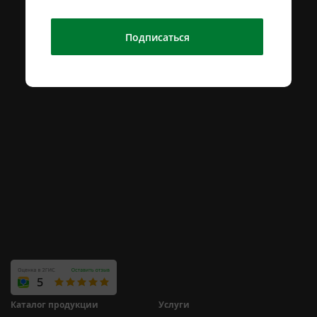
Подписаться
Каталог продукции
Услуги