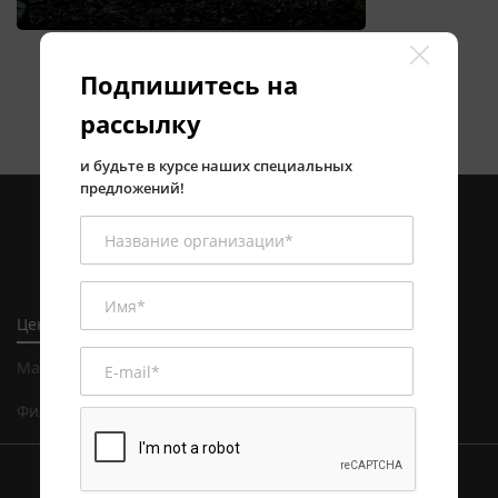
Подпишитесь на
рассылку
и будьте в курсе наших специальных
предложений!
Центральный офис в Алматы
Магазин и сервисный центр в Алматы
Филиал в Астане