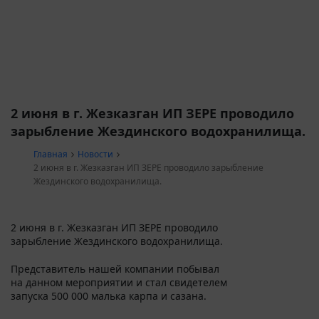
2 июня в г. Жезказган ИП ЗЕРЕ проводило
зарыбление Жездинского водохранилища.
Главная
Новости
2 июня в г. Жезказган ИП ЗЕРЕ проводило зарыбление
Жездинского водохранилища.
2 июня в г. Жезказган ИП ЗЕРЕ проводило
зарыбление Жездинского водохранилища.
Представитель нашей компании побывал
на данном мероприятии и стал свидетелем
запуска 500 000 малька карпа и сазана.