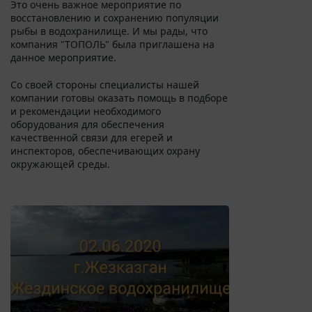
Это очень важное мероприятие по
восстановлению и сохранению популяции
рыбы в водохранилище. И мы рады, что
компания "ТОПОЛЬ" была приглашена на
данное мероприятие.
Со своей стороны специалисты нашей
компании готовы оказать помощь в подборе
и рекомендации необходимого
оборудования для обеспечения
качественной связи для егерей и
инспекторов, обеспечивающих охрану
окружающей среды.