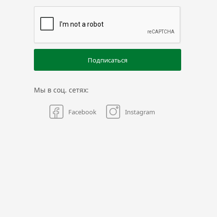
Подписаться
Мы в соц. сетях:
Facebook
Instagram