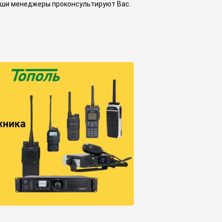
наши менеджеры проконсультируют Вас.