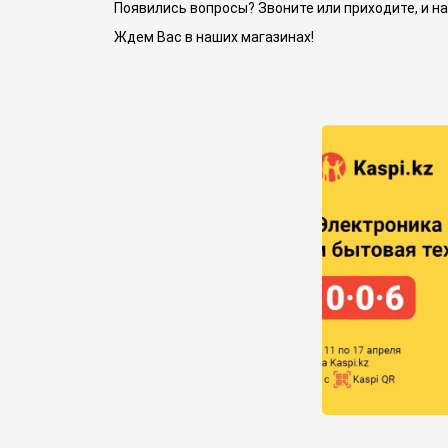
Появились вопросы? Звоните или приходите, и 
Ждем Вас в наших магазинах!