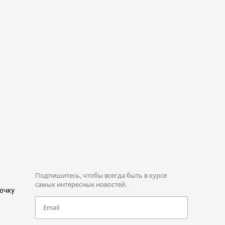
Подпишитесь, чтобы всегда быть в курсе
самых интересных новостей.
рочку