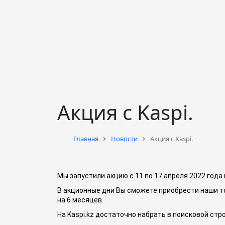
Акция с Kaspi.
Главная
Новости
Акция с Kaspi.
Мы запустили акцию с 11 по 17 апреля 2022 года 
В акционные дни Вы сможете приобрести наши тов
на 6 месяцев.
На Kaspi.kz достаточно набрать в поисковой стр