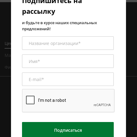
Подпишитесь на
рассылку
и будьте в курсе наших специальных
предложений!
Центральный офис в Алматы
Магазин и сервисный центр в Алматы
Филиал в Астане
Подписаться