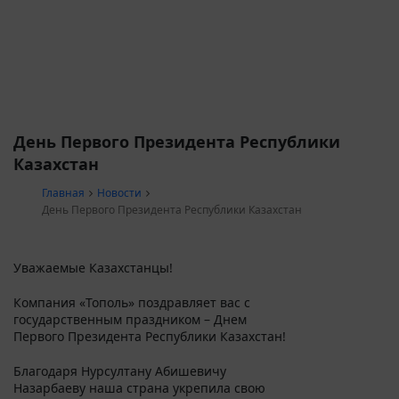
День Первого Президента Республики
Казахстан
Главная
Новости
День Первого Президента Республики Казахстан
Уважаемые Казахстанцы!
Компания «Тополь» поздравляет вас с
государственным праздником – Днем
Первого Президента Республики Казахстан!
Благодаря Нурсултану Абишевичу
Назарбаеву наша страна укрепила свою