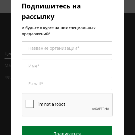
Подпишитесь на
рассылку
и будьте в курсе наших специальных
предложений!
Центральный офис в Алматы
Магазин и сервисный центр в Алматы
Филиал в Астане
Подписаться