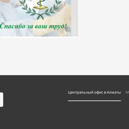
Центральный офис в Алматы
М