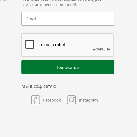
самых интересных новостей.
Подписаться
Мы в соц. сетях:
Facebook
Instagram