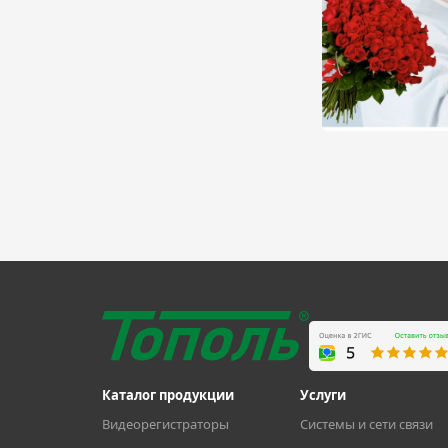
Каталог продукции
Услуги
Видеорегистраторы
Системы и сети связи