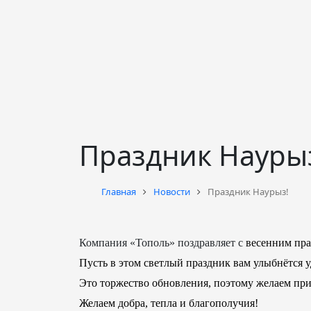
Праздник Науры
Главная
Новости
Праздник Наурыз!
Компания «Тополь» поздравляет с
весенним пр
Пусть в этом светлый праздник вам улыбнётся у
Это торжество обновления, поэтому желаем при
Желаем добра, тепла и благополучия!