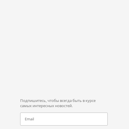
Подпишитесь, чтобы всегда быть в курсе
самых интересных новостей.