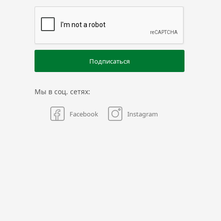
Подписаться
Мы в соц. сетях:
Facebook
Instagram