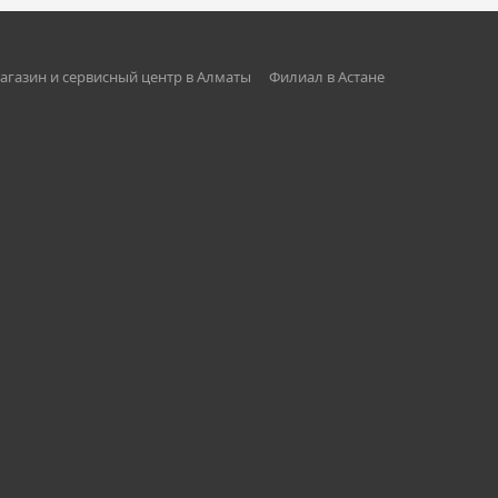
агазин и сервисный центр в Алматы
Филиал в Астане