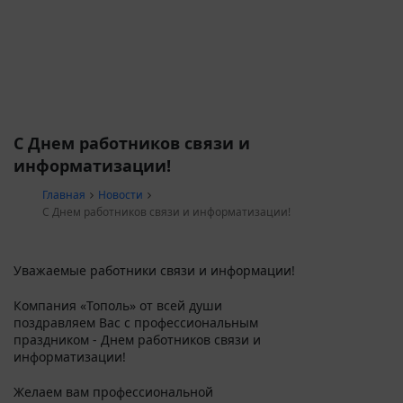
С Днем работников связи и
информатизации!
Главная
Новости
С Днем работников связи и информатизации!
Уважаемые работники связи и информации!
Компания «Тополь» от всей души
поздравляем Вас с профессиональным
праздником - Днем работников связи и
информатизации!
Желаем вам профессиональной