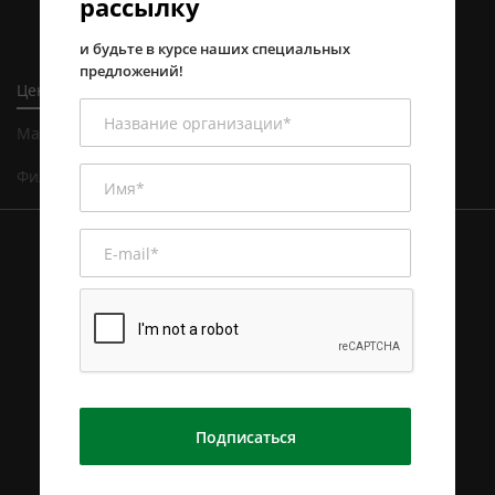
рассылку
и будьте в курсе наших специальных
предложений!
Центральный офис в Алматы
Магазин и сервисный центр в Алматы
Филиал в Астане
Подписаться