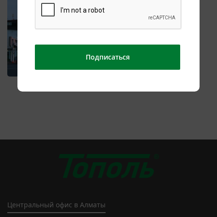
Подписаться
Previous
Next
Центральный офис в Алматы