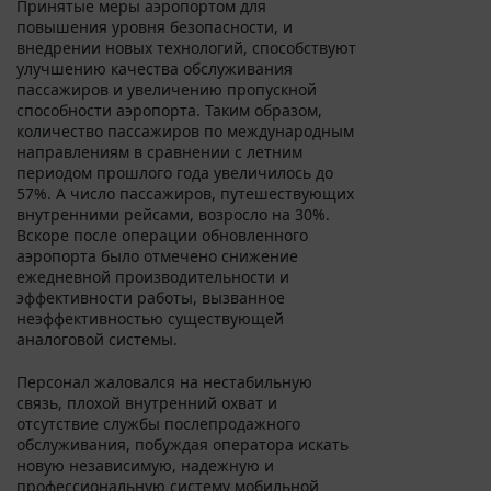
Принятые меры аэропортом для
повышения уровня безопасности, и
внедрении новых технологий, способствуют
улучшению качества обслуживания
пассажиров и увеличению пропускной
способности аэропорта. Таким образом,
количество пассажиров по международным
направлениям в сравнении с летним
периодом прошлого года увеличилось до
57%. А число пассажиров, путешествующих
внутренними рейсами, возросло на 30%.
Вскоре после операции обновленного
аэропорта было отмечено снижение
ежедневной производительности и
эффективности работы, вызванное
неэффективностью существующей
аналоговой системы.
Персонал жаловался на нестабильную
связь, плохой внутренний охват и
отсутствие службы послепродажного
обслуживания, побуждая оператора искать
новую независимую, надежную и
профессиональную систему мобильной