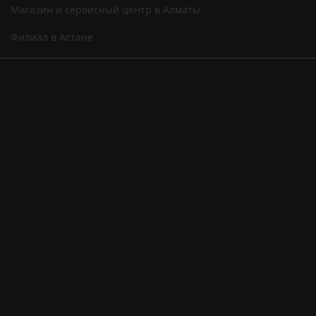
Магазин и сервисный центр в Алматы
Филиал в Астане