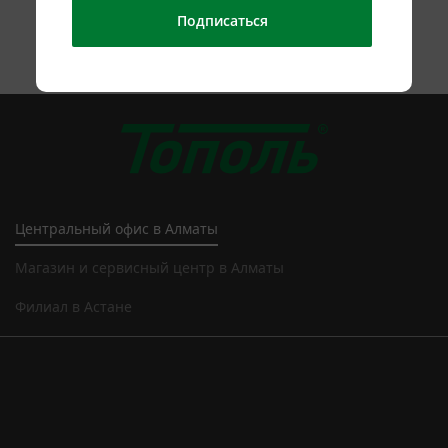
Подписаться
Центральный офис в Алматы
Магазин и сервисный центр в Алматы
Филиал в Астане