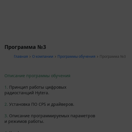
Программа №3
Главная
О компании
Программы обучения
Программа №3
Описание программы обучения
1.
Принцип работы цифровых
радиостанций Hytera.
2.
Установка ПО CPS и драйверов.
3.
Описание программируемых параметров
и режимов работы.