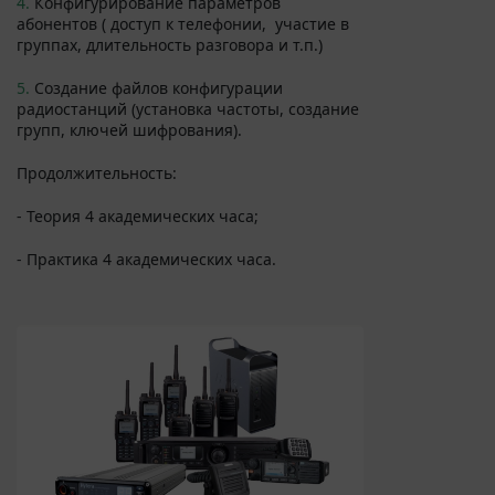
4.
Конфигурирование параметров
абонентов ( доступ к телефонии, участие в
группах, длительность разговора и т.п.)
5.
Создание файлов конфигурации
радиостанций (установка частоты, создание
групп, ключей шифрования).
Продолжительность:
- Теория 4 академических часа;
- Практика 4 академических часа.