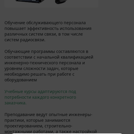
Обучение обслуживающего персонала
повышает эффективность использования
различных систем связи, в том числе
систем радиосвязи.
Обучающие программы составляются в
соответствии с начальной квалификацией
инженерно-технического персонала и
уровнем сложности задач, которые
необходимо решать при работе с
оборудованием
Учебные курсы адаптируются под
потребности каждого конкретного
заказчика.
Преподавание ведут опытные инженеры-
практики, которые занимаются
проектированием, строительно-
монтажными работами, а также настройкой