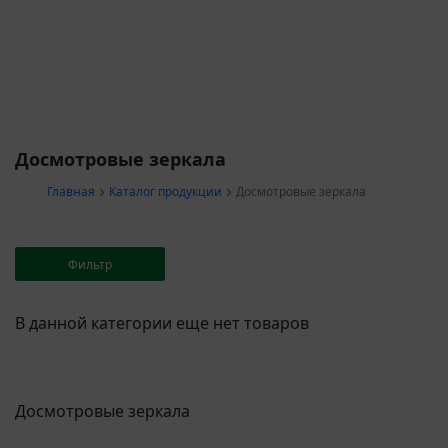
Досмотровые зеркала
Главная
Каталог продукции
Досмотровые зеркала
Фильтр
В данной категории еще нет товаров
Досмотровые зеркала