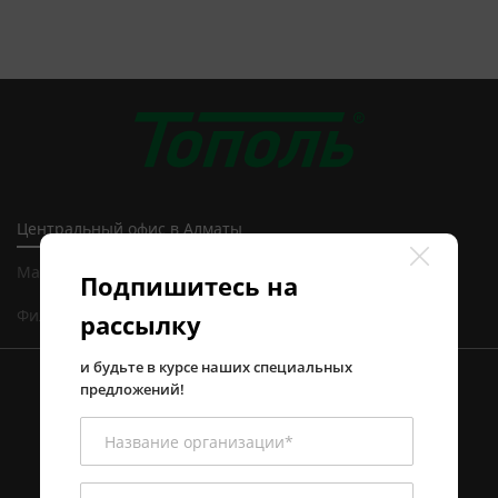
Центральный офис в Алматы
Магазин и сервисный центр в Алматы
Подпишитесь на
Филиал в Астане
рассылку
и будьте в курсе наших специальных
предложений!