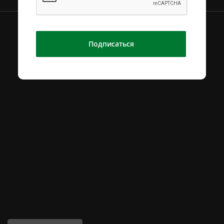
Подписаться