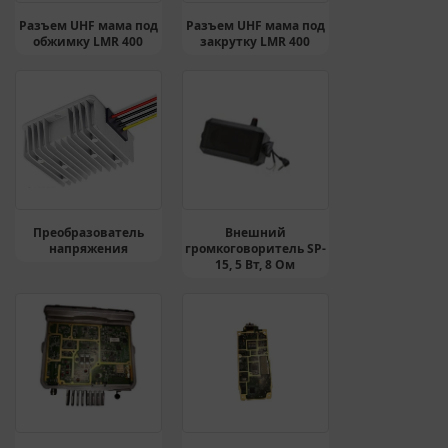
Разъем UHF мама под
Разъем UHF мама под
обжимку LMR 400
закрутку LMR 400
Преобразователь
Внешний
напряжения
громкоговоритель SP-
15, 5 Вт, 8 Ом