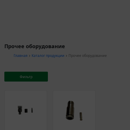
Прочее оборудование
Главная
Каталог продукции
Прочее оборудование
Фильтр